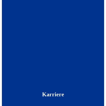
Karriere