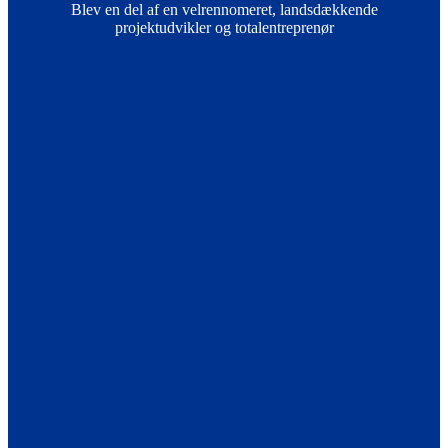
Blev en del af en velrennomeret, landsdækkende
projektudvikler og totalentreprenør