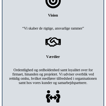
Vision
“Vi skaber de rigtige, ansvarlige rammer”
Værdier
Ordentlighed og ordholdenhed samt loyalitet over for
firmaet, hinanden og projektet. Vi udviser overblik ved
rettidig omhu, hvilket medfører tilfredshed i organisationen
samt hos vores kunder og samarbejdspartnere.