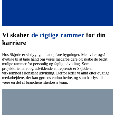
Vi skaber
de rigtige rammer
for din
karriere
Hos Skjøde er vi dygtige til at opføre bygninger. Men vi er også
dygtige til at tage hånd om vores medarbejdere og skabe de bedst
mulige rammer for personlig og faglig udvikling. Som
projektorienteret og udviklende entreprenør er Skjøde en
virksomhed i konstant udvikling. Derfor leder vi altid efter dygtige
medarbejdere, der kan gøre os endnu bedre, og som har lyst til at
være en del af branchens stærkeste team.