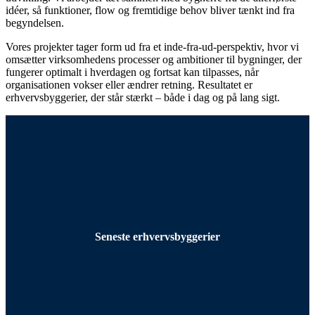
idéer, så funktioner, flow og fremtidige behov bliver tænkt ind fra
begyndelsen.
Vores projekter tager form ud fra et inde‑fra‑ud‑perspektiv, hvor vi
omsætter virksomhedens processer og ambitioner til bygninger, der
fungerer optimalt i hverdagen og fortsat kan tilpasses, når
organisationen vokser eller ændrer retning. Resultatet er
erhvervsbyggerier, der står stærkt – både i dag og på lang sigt.
Seneste erhvervsbyggerier