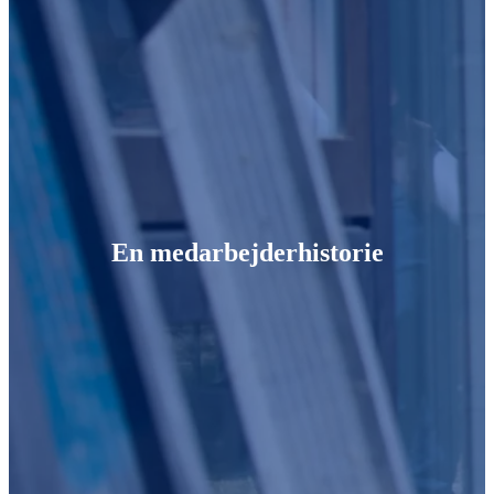
En medarbejderhistorie