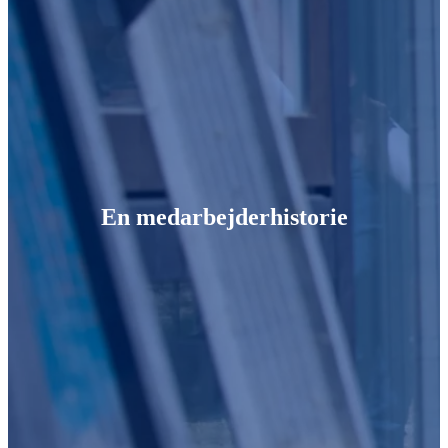
En medarbejderhistorie