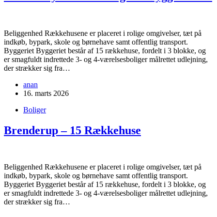
Beliggenhed Rækkehusene er placeret i rolige omgivelser, tæt på
indkøb, bypark, skole og børnehave samt offentlig transport.
Byggeriet Byggeriet består af 15 rækkehuse, fordelt i 3 blokke, og
er smagfuldt indrettede 3- og 4-værelsesboliger målrettet udlejning,
der strækker sig fra…
anan
16. marts 2026
Boliger
Brenderup – 15 Rækkehuse
Beliggenhed Rækkehusene er placeret i rolige omgivelser, tæt på
indkøb, bypark, skole og børnehave samt offentlig transport.
Byggeriet Byggeriet består af 15 rækkehuse, fordelt i 3 blokke, og
er smagfuldt indrettede 3- og 4-værelsesboliger målrettet udlejning,
der strækker sig fra…