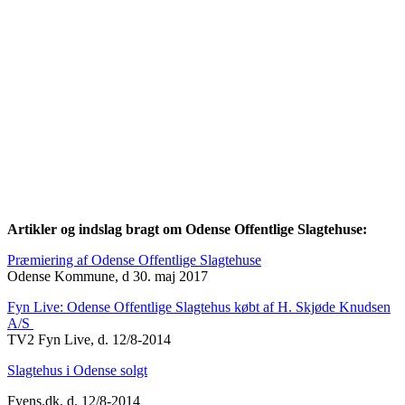
Artikler og indslag bragt om Odense Offentlige Slagtehuse:
Præmiering af Odense Offentlige Slagtehuse
Odense Kommune, d 30. maj 2017
Fyn Live: Odense Offentlige Slagtehus købt af H. Skjøde Knudsen
A/S
TV2 Fyn Live, d. 12/8-2014
Slagtehus i Odense solgt
Fyens.dk, d. 12/8-2014